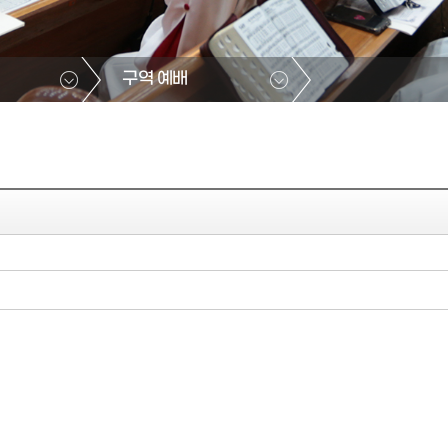
구역 예배