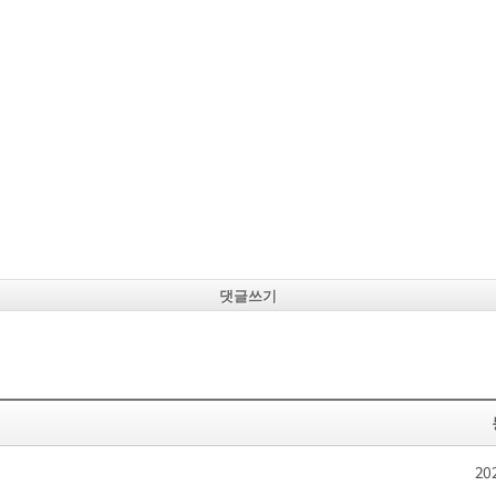
댓글쓰기
20