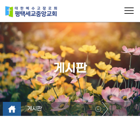
게시판
게시판