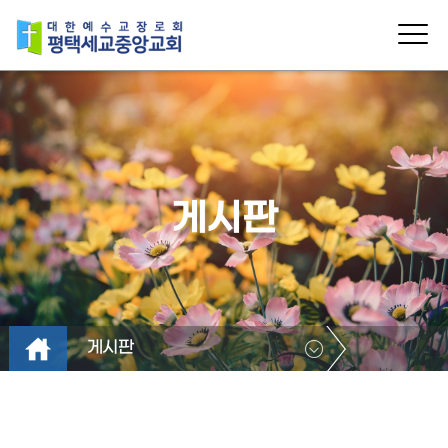
게시판
게시판