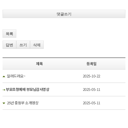
댓글쓰기
목록
답변
쓰기
삭제
제목
등록일
알려드려요~
2025-10-22
부모초청예배 부모님감사영상
2025-05-11
25년 중등부 소개영상
2025-05-11