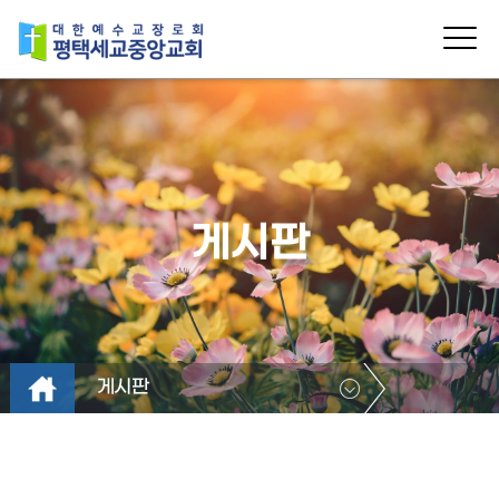
게시판
게시판