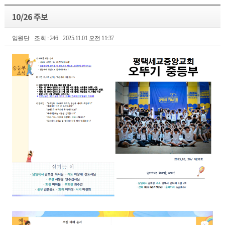
10/26 주보
임원단
조회 : 246
2025.11.01 오전 11:37