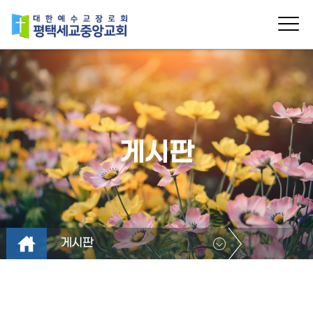
게시판
게시판