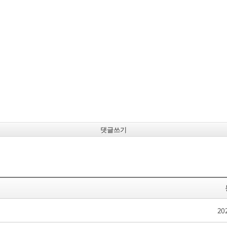
댓글쓰기
20