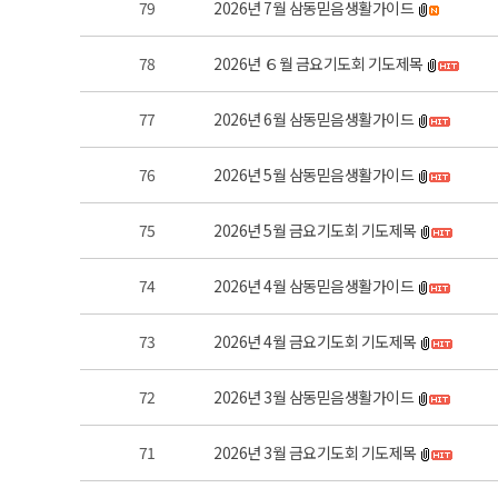
79
2026년 7월 삼동믿음생활가이드
78
2026년 ６월 금요기도회 기도제목
77
2026년 6월 삼동믿음생활가이드
76
2026년 5월 삼동믿음생활가이드
75
2026년 5월 금요기도회 기도제목
74
2026년 4월 삼동믿음생활가이드
73
2026년 4월 금요기도회 기도제목
72
2026년 3월 삼동믿음생활가이드
71
2026년 3월 금요기도회 기도제목