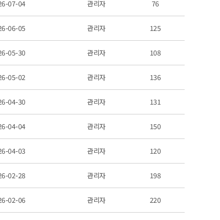
26-07-04
관리자
76
26-06-05
관리자
125
26-05-30
관리자
108
26-05-02
관리자
136
26-04-30
관리자
131
26-04-04
관리자
150
26-04-03
관리자
120
26-02-28
관리자
198
26-02-06
관리자
220