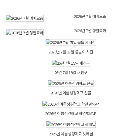
2026년 7월 예배모습
2026년 7월 생일축하
2026년 7월 25일 물놀이 사진
26년 7월 19일 새친구
2026년 여름성경학교 선물
2026년 여름성경학교 학년별MVP
2026년 여름성경학교 셋째날