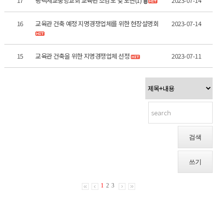
17
평택세교중앙교회 교육관 조감도 및 도면(1)
2023-07-14
16
교육관 건축 예정 지명경쟁업체를 위한 현장설명회
2023-07-14
15
교육관 건축을 위한 지명경쟁업체 선정
2023-07-11
검색
쓰기
1
2
3