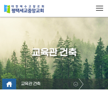
교육관 건축
교육관 건축