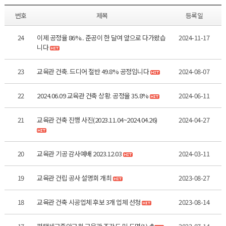
번호
제목
등록일
24
이제 공정율 86%.. 준공이 한 달여 앞으로 다가왔습
2024-11-17
니다
23
교육관 건축. 드디어 절반 49.8% 공정입니다
2024-08-07
22
2024.06.09 교육관 건축 상황. 공정율 35.8%
2024-06-11
21
교육관 건축 진행 사진(2023.11.04~2024.04.26)
2024-04-27
20
교육관 기공 감사예배 2023.12.03
2024-03-11
19
교육관 건립 공사 설명회 개최
2023-08-27
18
교육관 건축 시공업체 후보 3개 업체 선청
2023-08-14