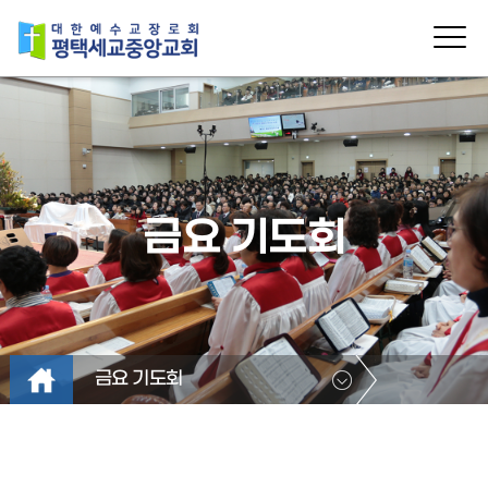
금요 기도회
금요 기도회