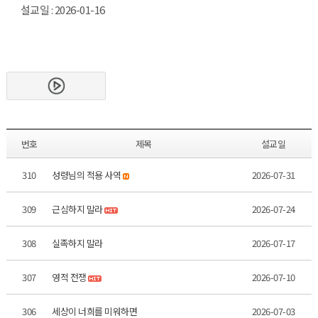
설교일 : 2026-01-16
번호
제목
설교일
310
성령님의 적용 사역
2026-07-31
309
근심하지 말라
2026-07-24
308
실족하지 말라
2026-07-17
307
영적 전쟁
2026-07-10
306
세상이 너희를 미워하면
2026-07-03