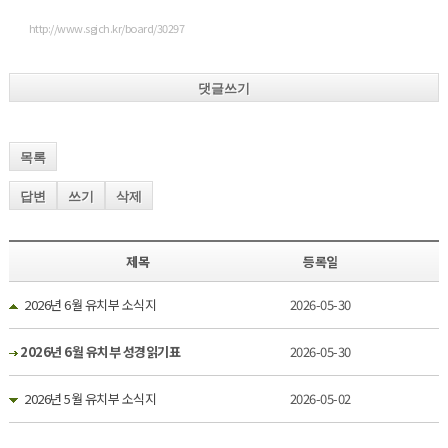
http://www.sgjch.kr/board/30297
댓글쓰기
목록
답변
쓰기
삭제
제목
등록일
2026년 6월 유치부 소식지
2026-05-30
2026년 6월 유치부 성경읽기표
2026-05-30
2026년 5월 유치부 소식지
2026-05-02