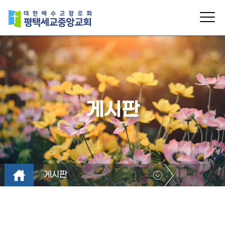
게시판
게시판