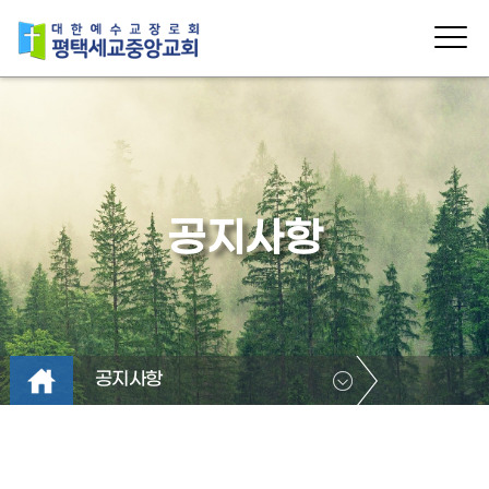
공지사항
공지사항