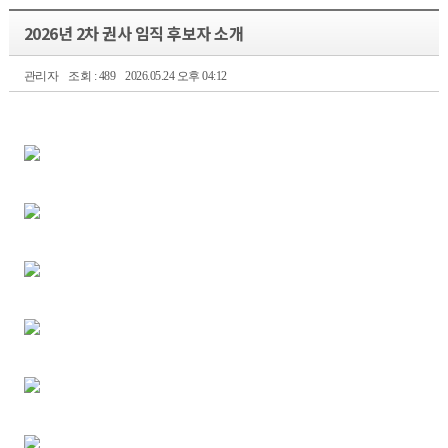
2026년 2차 권사 임직 후보자 소개
관리자
조회 : 489
2026.05.24 오후 04:12