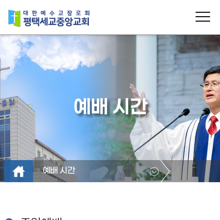
예배 시간
예배 시간