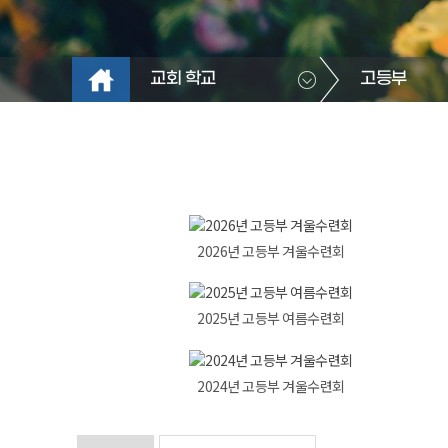
교회 학교
고등부
2026년 고등부 겨울수련회
2025년 고등부 여름수련회
2024년 고등부 겨울수련회