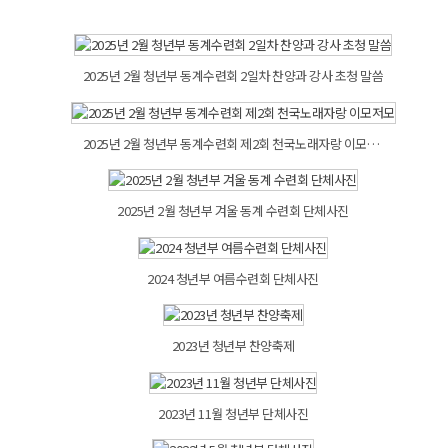
2025년 2월 청년부 동계수련회 2일차 찬양과 강사 초청 말씀
2025년 2월 청년부 동계수련회 제2회 천국노래자랑 이모저모
2025년 2월 청년부 겨울 동계 수련회 단체사진
2024 청년부 여름수련회 단체사진
2023년 청년부 찬양축제
2023년 11월 청년부 단체사진