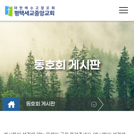
동호회 게시판
동호회 게시판